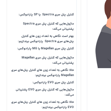
کنترل پنل‌ سری Spectra یا SP پارادوکس:
ماژول‌هایی که کنترل پنل‌ سری Spectra
پشتیبانی می‌کند:
بهتر است نگاهی به تعداد زون های کنترل
پنل‌های سری Spectra پارادوکس بیندازیم:
کنترل پنل سری Magellan یا MG پارادوکس:
ماژول‌هایی که کنترل پنل‌ سری Magellan
پشتیبانی می‌کند:
حالا نگاهی به تعداد زون های کنترل پنل‌های سری
Magellan پارادوکس بیندازیم:
کنترل پنل‌ سری EVO پارادوکس:
ماژول‌هایی که کنترل پنل‌ سری EVO پشتیبانی
می‌کند:
حالا نگاهی به تعداد زون های کنترل پنل‌های سری
EVO پارادوکس بیندازیم: