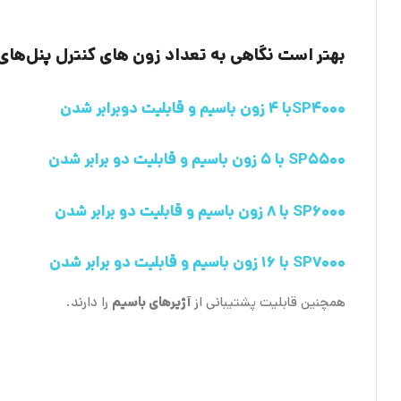
بهتر است نگاهی به تعداد زون های کنترل پنل‌های سری Spectra پارادوکس ب
SP4000با 4 زون باسیم و قابلیت دوبرابر شدن
SP5500 با 5 زون باسیم و قابلیت دو برابر شدن
SP6000 با 8 زون باسیم و قابلیت دو برابر شدن
SP7000 با 16 زون باسیم و قابلیت دو برابر شدن
همچنین قابلیت پشتیبانی از
آژیر‌های باسیم
را دارند.