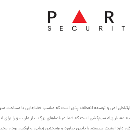
ی تکنولوژی ارتباطی امن و توسعه انعطاف پذیر است که مناسب فضاهایی با مساحت م
مقدار زیاد سیم‌کشی است که شما در فضا‌های بزرگ نیاز دارید، زیرا برای ات
کان دارد امنیت سیستم را پایین بیاورد و همچنین زیبایی و لوکس بودن محیط 