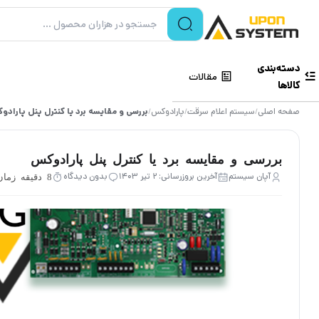
دسته‌بندی
مقالات
کالاها
صفحه اصلی
سیستم اعلام سرقت
پارادوکس
بررسی و مقایسه برد‌ یا کنترل پنل پاراد
/
/
/
بررسی و مقایسه برد‌ یا کنترل پنل پارادوکس
آپان سیستم
آخرین بروزرسانی: ۲ تیر ۱۴۰۳
بدون دیدگاه
8 دقیقه زمان مطالعه