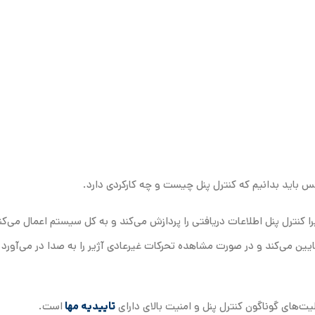
س باید بدانیم که کنترل پنل چیست و چه کارکردی دارد.
یرا کنترل پنل اطلاعات دریافتی را پردازش می‌کند و به کل سیستم اعمال می‌کند
یین می‌کند و در صورت مشاهده تحرکات غیر‌عادی آژیر را به صدا در می‌آورد 
یت‌های گوناگون کنترل پنل و امنیت بالای دارای
تاییدیه مها
است.