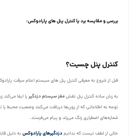
بررسی و مقایسه برد یا کنترل پنل های پارادوکس:
کنترل پنل چسیت؟
قبل از شروع به معرفی کنترل پنل های سیستم اعلام سرقت پارادوک
به زبان ساده کنترل پنل نقش
مغز سیستم دزدگیر
را ایفا می‌کند ز
توجه به اطلاعاتی که از زون‌ها دریافت می‌کنند وضعیت محیط را تا
شماره‌های اضطراری زنگ می‌زند و پیام می‌فرستد.
خالی از لطف نیست که بدانیم
دزدگیر‌های پارادوکس
به دلیل قابل