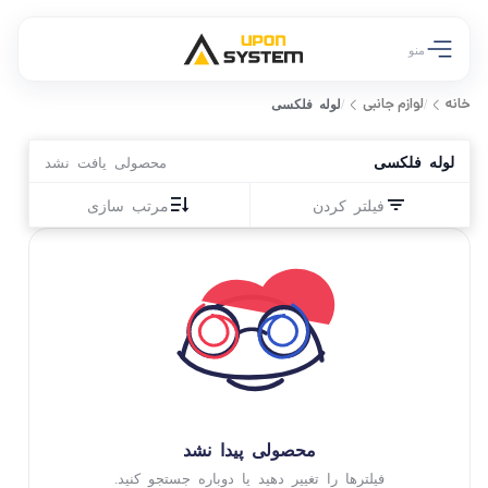
منو
خانه
لوازم جانبی
/
/
لوله فلکسی
لوله فلکسی
محصولی یافت نشد
فیلتر کردن
مرتب سازی
محصولی پیدا نشد
فیلترها را تغییر دهید یا دوباره جستجو کنید.