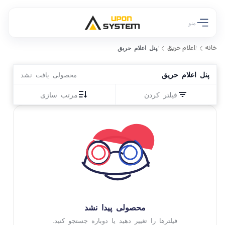
منو
خانه
اعلام حریق
/
/
پنل اعلام حریق
پنل اعلام حریق
محصولی یافت نشد
فیلتر کردن
مرتب سازی
محصولی پیدا نشد
فیلترها را تغییر دهید یا دوباره جستجو کنید.