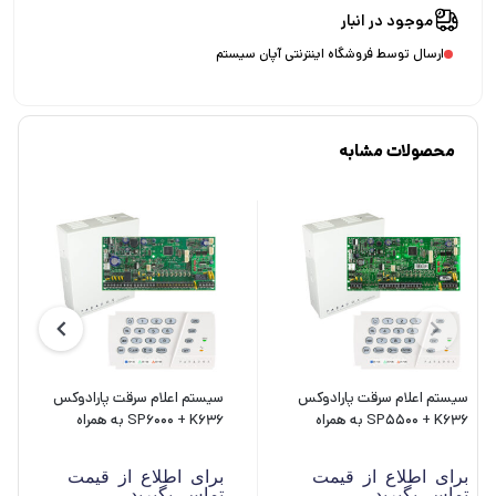
موجود در انبار
ارسال توسط فروشگاه اینترنتی آپان سیستم
محصولات مشابه
سیستم اعلام سرقت پارادوکس
سیستم اعلام سرقت پارادوکس
SP5500 + K636 به همراه
SP6000 + K636 به همراه
باکس فلزی
باکس فلزی
برای اطلاع از قیمت
برای اطلاع از قیمت
تماس بگیرید
تماس بگیرید