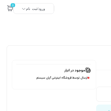
0
ورود/ثبت نام
موجود در انبار
ارسال توسط فروشگاه اینترنتی آپان سیستم