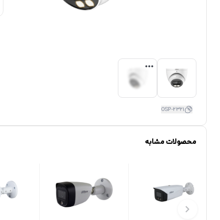
OSP-2321
محصولات مشابه