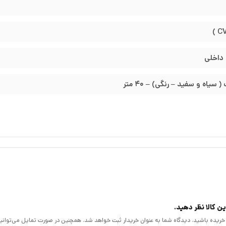
مقاومت در مقابل اجسام جامد و مایعات هستند.)
داخلی
 سیاه و سفید – رنگی) – 40 متر
ن کالا نظر دهید.
لا خریده باشید، دیدگاه شما به عنوان خریدار ثبت خواهد شد. همچنین در صورت تمایل می‌توانی