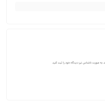
د به صورت ناشناس نیز دیدگاه خود را ثبت کنید