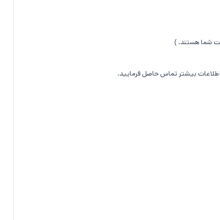
اطلاعات بیشتر تماس حاصل فرمایید.