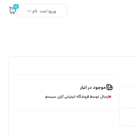
0
ورود/ثبت نام
موجود در انبار
ارسال توسط فروشگاه اینترنتی آپان سیستم