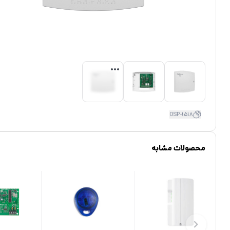
OSP-1518
محصولات مشابه