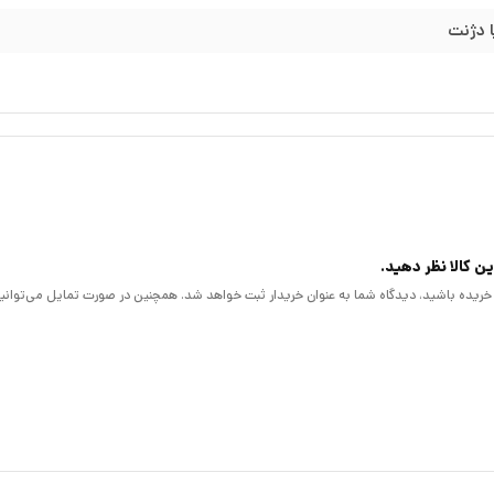
ن کالا نظر دهید.
لا خریده باشید، دیدگاه شما به عنوان خریدار ثبت خواهد شد. همچنین در صورت تمایل می‌توانی