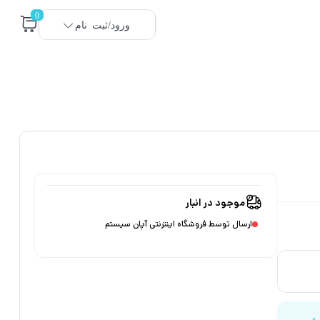
0
ورود/ثبت نام
موجود در انبار
ارسال توسط فروشگاه اینترنتی آپان سیستم