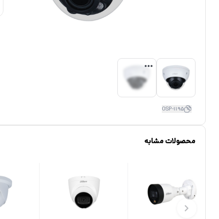
OSP-1195
محصولات مشابه