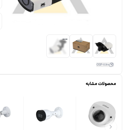
OSP-1160
محصولات مشابه