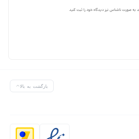
د به صورت ناشناس نیز دیدگاه خود را ثبت کنید
بازگشت به بالا