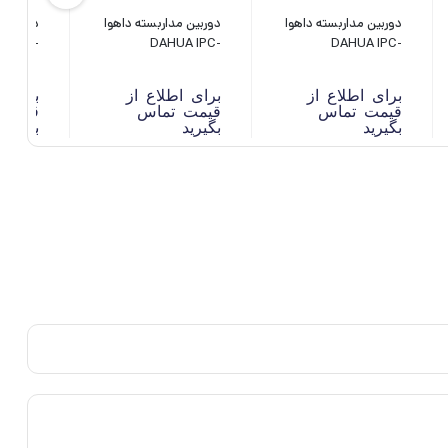
دوربین مداربسته داهوا
دوربین مداربسته داهوا
دوربین م
IPC-
DAHUA IPC-
DAHUA IPC-
MP-AS
HDBW2441EP-S
HDW2231TP-AS-S2
برای اطلاع از
برای اطلاع از
برای ا
قیمت تماس
قیمت تماس
قیمت 
بگیرید
بگیرید
بگیرید