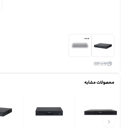
OSP-1093
محصولات مشابه