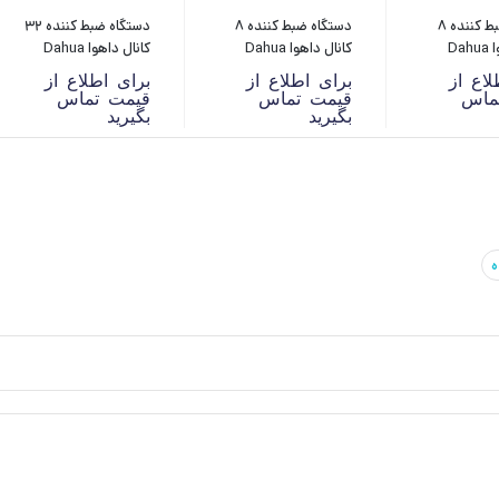
دستگاه ضبط کننده 8
دستگاه ضبط کننده 8
دستگاه ضبط کننده 32
کانال داهوا Dahua
کانال داهوا Dahua
کانال داهوا Dahua
XVR5432L-I
XVR5108HS-4KL-I3
XVR
لاع از
برای اطلاع از
برای اطلاع از
ماس
قیمت تماس
قیمت تماس
بگیرید
بگیرید
ه