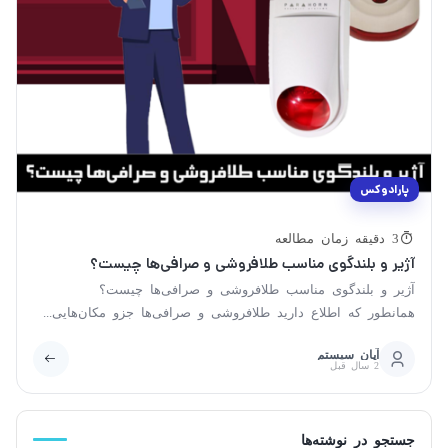
پارادوکس
3 دقیقه زمان مطالعه
آژیر و بلندگوی مناسب طلافروشی و صرافی‌ها چیست؟
آژیر و بلندگوی مناسب طلافروشی و صرافی‌ها چیست؟
همانطور که اطلاع دارید طلافروشی و صرافی‌ها جزو مکان‌هایی...
آپان سیستم
2 سال قبل
جستجو در نوشته‌ها