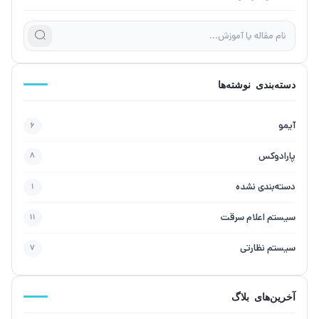
دسته‌بندی نوشته‌ها
آیمو
6
پارادوکس
8
دسته‌بندی نشده
1
سیستم اعلام سرقت
11
سیستم نظارتی
7
آخرین‌های بلاگ