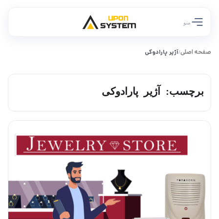
منو
صفحه اصلی
آژیر پارادوکی
/
برچسب: آژیر پارادوکی